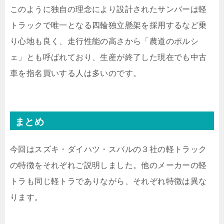
このように独自の理念により設計されたサンバーは軽
トラックで唯一となる四輪独立懸架を採用するなど乗
り心地も良く、走行性能の高さから「農道のポルシ
ェ」とも呼ばれており、生産が終了した現在でも中古
車を指名買いする人は多いのです。
まとめ
今回はスズキ・ダイハツ・スバルの３社の軽トラック
の特徴をそれぞれご説明しました。他のメーカーの軽
トラも同じ軽トラでありながら、それぞれ特徴は異な
ります。