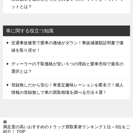
ットとは？
車に関する役立つ知識
交通事故被害で愛車の価値がダウン！事故減価額証明書で価
値を取り戻せ！
ディーラーの下取価格が安い５つの理由と愛車売却で最良の
選択とは？
登録無しだから安心！車査定趣味レーションを匿名で！個人
情報の登録無しで車の買取相場を調べる方法４選！
満足度の高いおすすめのトラック買取業者ランキング１位～3位をご
紹介！
TOP