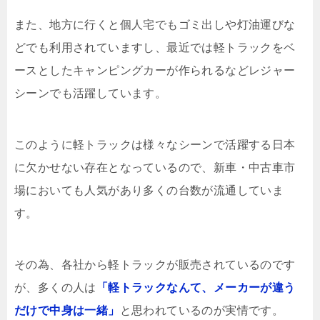
また、地方に行くと個人宅でもゴミ出しや灯油運びな
どでも利用されていますし、最近では軽トラックをベ
ースとしたキャンピングカーが作られるなどレジャー
シーンでも活躍しています。
このように軽トラックは様々なシーンで活躍する日本
に欠かせない存在となっているので、新車・中古車市
場においても人気があり多くの台数が流通していま
す。
その為、各社から軽トラックが販売されているのです
が、多くの人は
「軽トラックなんて、メーカーが違う
だけで中身は一緒」
と思われているのが実情です。