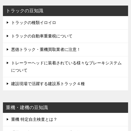
トラックの豆知識
トラックの種類イロイロ
トラックの自動車重量税について
悪徳トラック・重機買取業者に注意！
トレーラーヘッドに装着されている様々なブレーキシステム
について
建設現場で活躍する建設系トラック４種
重機・建機の豆知識
重機 特定自主検査とは？