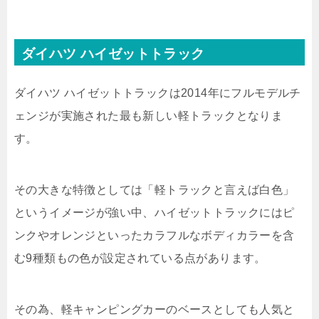
ダイハツ ハイゼットトラック
ダイハツ ハイゼットトラックは2014年にフルモデルチ
ェンジが実施された最も新しい軽トラックとなりま
す。
その大きな特徴としては「軽トラックと言えば白色」
というイメージが強い中、ハイゼットトラックにはピ
ンクやオレンジといったカラフルなボディカラーを含
む9種類もの色が設定されている点があります。
その為、軽キャンピングカーのベースとしても人気と