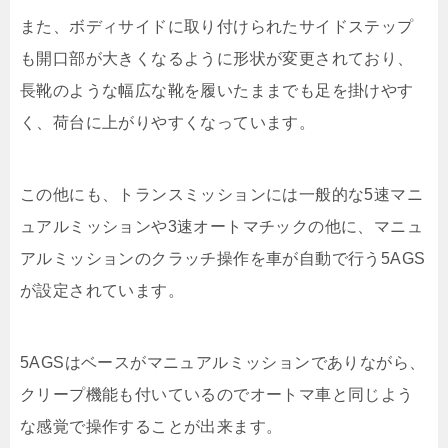
また、ボディサイドに取り付けられたサイドステップ
も開口部が大きくなるように形状が変更されており、
長靴のような幅広な靴を履いたままでも足を掛けやす
く、荷台に上がりやすくなっています。
この他にも、トランスミッションには一般的な5速マニ
ュアルミッションや3速オートマチックの他に、マニュ
アルミッションのクラッチ操作を車が自動で行う5AGS
が設定されています。
5AGSはベースがマニュアルミッションでありながら、
クリープ機能も付いているのでオートマ車と同じよう
な感覚で操作することが出来ます。