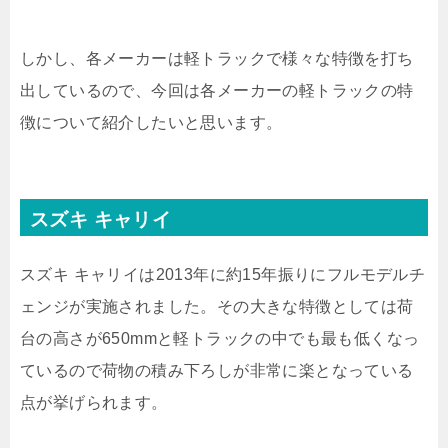
しかし、各メーカーは軽トラックで様々な特徴を打ち
出しているので、今回は各メーカーの軽トラックの特
徴について紹介したいと思います。
スズキ キャリイ
スズキ キャリイは2013年に約15年振りにフルモデルチ
ェンジが実施されました。その大きな特徴としては荷
台の高さが650mmと軽トラックの中でも最も低くなっ
ているので荷物の積み下ろしが非常に楽となっている
点が挙げられます。