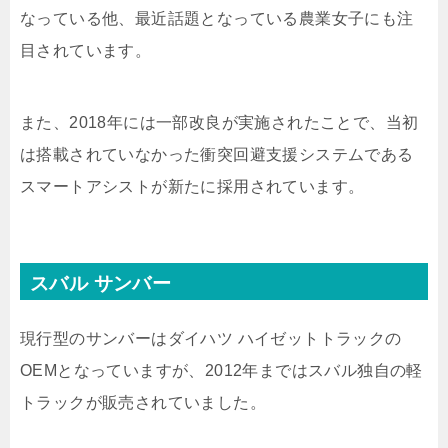
なっている他、最近話題となっている農業女子にも注
目されています。
また、2018年には一部改良が実施されたことで、当初
は搭載されていなかった衝突回避支援システムである
スマートアシストが新たに採用されています。
スバル サンバー
現行型のサンバーはダイハツ ハイゼットトラックの
OEMとなっていますが、2012年まではスバル独自の軽
トラックが販売されていました。