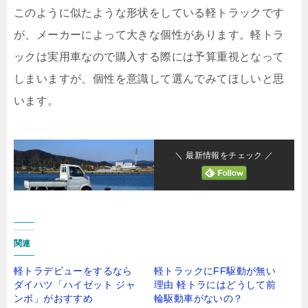
このように似たような形状をしている軽トラックです
が、メーカーによって大きな個性があります。軽トラ
ックは実用車なので購入する際には予算重視となって
しまいますが、個性を意識して選んでみてほしいと思
います。
＼ 最新情報をチェック ／
関連
軽トラデビューをするなら
軽トラックにFF駆動が無い
ダイハツ「ハイゼット ジャ
理由 軽トラにはどうして前
ンボ」がおすすめ
輪駆動車がないの？