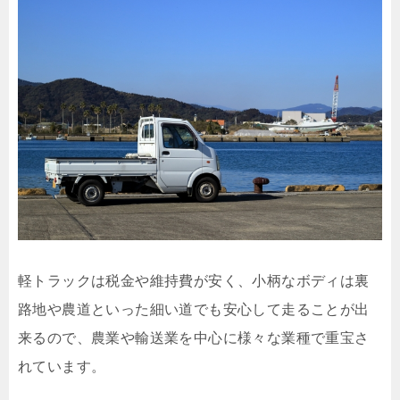
軽トラックは税金や維持費が安く、小柄なボディは裏
路地や農道といった細い道でも安心して走ることが出
来るので、農業や輸送業を中心に様々な業種で重宝さ
れています。