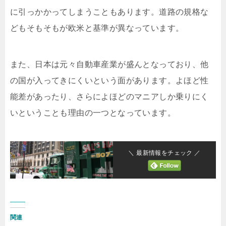
に引っかかってしまうこともあります。道路の規格な
どもそもそもが欧米と基準が異なっています。
また、日本は元々自動車産業が盛んとなっており、他
の国が入ってきにくいという面があります。よほど性
能差があったり、さらによほどのマニアしか乗りにく
いということも理由の一つとなっています。
＼ 最新情報をチェック ／
関連