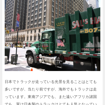
日本でトラックが走っている光景を見ることはとても
多いですが、当たり前ですが、海外でもトラックは走
っています。東南アジアでも、また遠いアフリカ諸国
でも、実は日本製のトラックはとても人気となってい