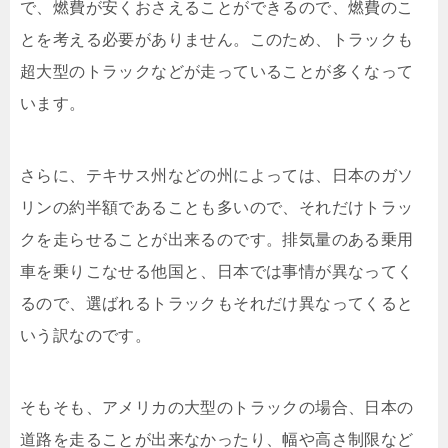
で、燃費が安くおさえることができるので、燃費のこ
とを考える必要がありません。このため、トラックも
超大型のトラックなどが走っていることが多くなって
います。
さらに、テキサス州などの州によっては、日本のガソ
リンの約半額であることも多いので、それだけトラッ
クを走らせることが出来るのです。排気量のある乗用
車を乗りこなせる他国と、日本では事情が異なってく
るので、選ばれるトラックもそれだけ異なってくると
いう訳なのです。
そもそも、アメリカの大型のトラックの場合、日本の
道路を走ることが出来なかったり、幅や高さ制限など