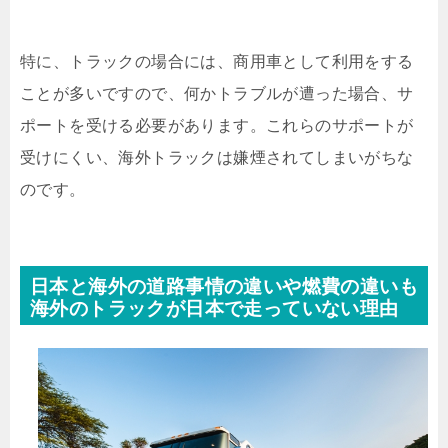
特に、トラックの場合には、商用車として利用をする
ことが多いですので、何かトラブルが遭った場合、サ
ポートを受ける必要があります。これらのサポートが
受けにくい、海外トラックは嫌煙されてしまいがちな
のです。
日本と海外の道路事情の違いや燃費の違いも
海外のトラックが日本で走っていない理由