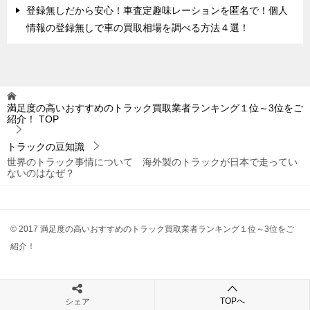
登録無しだから安心！車査定趣味レーションを匿名で！個人
情報の登録無しで車の買取相場を調べる方法４選！
満足度の高いおすすめのトラック買取業者ランキング１位～3位をご
紹介！
TOP
トラックの豆知識
世界のトラック事情について 海外製のトラックが日本で走ってい
ないのはなぜ？
© 2017 満足度の高いおすすめのトラック買取業者ランキング１位～3位をご
紹介！
TOPへ
シェア