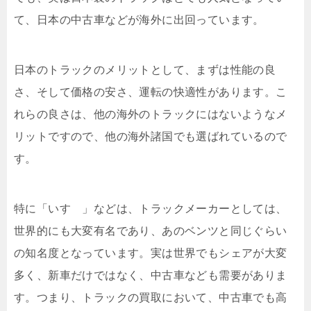
て、日本の中古車などが海外に出回っています。
日本のトラックのメリットとして、まずは性能の良
さ、そして価格の安さ、運転の快適性があります。こ
れらの良さは、他の海外のトラックにはないようなメ
リットですので、他の海外諸国でも選ばれているので
す。
特に「いすゞ」などは、トラックメーカーとしては、
世界的にも大変有名であり、あのベンツと同じぐらい
の知名度となっています。実は世界でもシェアが大変
多く、新車だけではなく、中古車なども需要がありま
す。つまり、トラックの買取において、中古車でも高