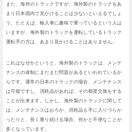
また、海外のトラックですが、海外製のトラックをあ
まり日本国内で見かけることは少ないといえるでしょ
う。たとえば、輸入車に趣味で乗っているという人は
いますが、海外製のトラックを運転しているトラック
運転手の方は、あまり見かけることはありません。
これはなぜかというと、海外製のトラックは、メンテ
ナンスの体制にまだまだ問題があるといわれているか
らです。通常の日本のトラックの場合、メンテナンス
は可能ですし、消耗品があれば、その都度交換をする
ことが出来ます。しかし、海外製のトラックに関して
は、メンテナンスはおろか、消耗品も手に入りづらか
ったりと、長く乗り続ける場合、何かと不便なことが
多くなっています。