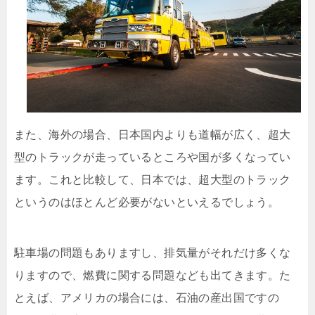
また、海外の場合、日本国内よりも道幅が広く、超大
型のトラックが走っているところや国が多くなってい
ます。これと比較して、日本では、超大型のトラック
というのはほとんど必要がないといえるでしょう。
駐車場の問題もありますし、排気量がそれだけ多くな
りますので、燃費に関する問題なども出てきます。た
とえば、アメリカの場合には、石油の産出国ですの