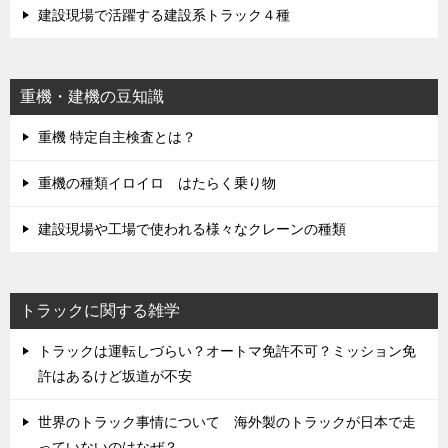
建設現場で活躍する建設系トラック４種
重機・建機の豆知識
重機 特定自主検査とは？
重機の種類イロイロ はたらく乗り物
建設現場や工場で使われる様々なクレーンの種類
トラックに関する雑学
トラックは運転しづらい？オートマ免許不可？ミッション免
許はあるけど坂道が不安
世界のトラック事情について 海外製のトラックが日本で走
っていないのはなぜ？